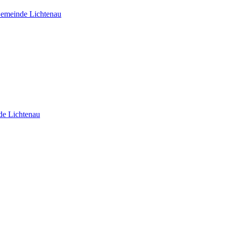
 Gemeinde Lichtenau
de Lichtenau