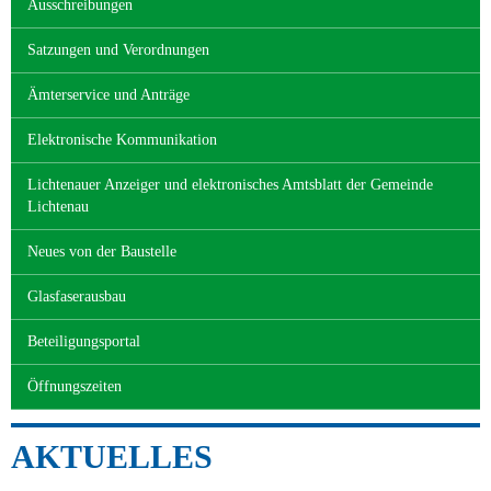
Ausschreibungen
Satzungen und Verordnungen
Ämterservice und Anträge
Elektronische Kommunikation
Lichtenauer Anzeiger und elektronisches Amtsblatt der Gemeinde
Lichtenau
Neues von der Baustelle
Glasfaserausbau
Beteiligungsportal
Öffnungszeiten
AKTUELLES