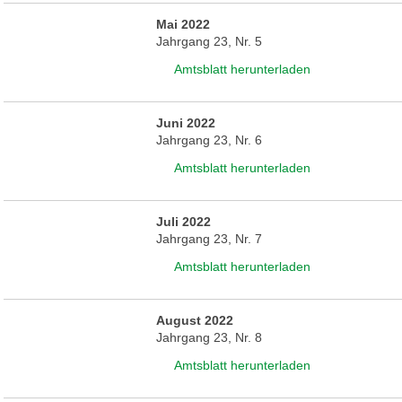
Mai 2022
Jahrgang 23, Nr. 5
Amtsblatt herunterladen
Juni 2022
Jahrgang 23, Nr. 6
Amtsblatt herunterladen
Juli 2022
Jahrgang 23, Nr. 7
Amtsblatt herunterladen
August 2022
Jahrgang 23, Nr. 8
Amtsblatt herunterladen