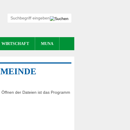
WIRTSCHAFT
MUNA
EMEINDE
um Öffnen der Dateien ist das Programm