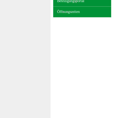
Beteiligungsportal
Öffnungszeiten