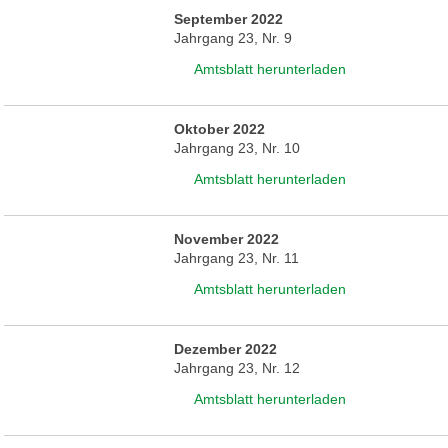
September 2022
Jahrgang 23, Nr. 9
Amtsblatt herunterladen
Oktober 2022
Jahrgang 23, Nr. 10
Amtsblatt herunterladen
November 2022
Jahrgang 23, Nr. 11
Amtsblatt herunterladen
Dezember 2022
Jahrgang 23, Nr. 12
Amtsblatt herunterladen