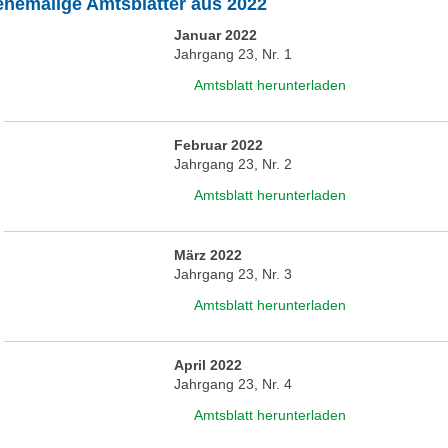
ehemalige Amtsblätter aus 2022
Januar 2022
Jahrgang 23, Nr. 1
Amtsblatt herunterladen
Februar 2022
Jahrgang 23, Nr. 2
Amtsblatt herunterladen
März 2022
Jahrgang 23, Nr. 3
Amtsblatt herunterladen
April 2022
Jahrgang 23, Nr. 4
Amtsblatt herunterladen