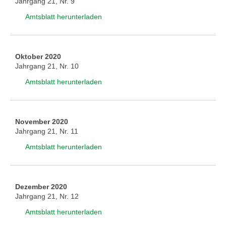
Jahrgang 21, Nr. 9
Amtsblatt herunterladen
Oktober 2020
Jahrgang 21, Nr. 10
Amtsblatt herunterladen
November 2020
Jahrgang 21, Nr. 11
Amtsblatt herunterladen
Dezember 2020
Jahrgang 21, Nr. 12
Amtsblatt herunterladen