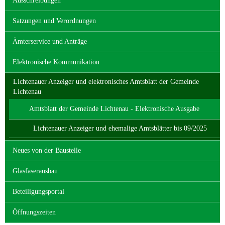
Ausschreibungen
Satzungen und Verordnungen
Ämterservice und Anträge
Elektronische Kommunikation
Lichtenauer Anzeiger und elektronisches Amtsblatt der Gemeinde
Lichtenau
Amtsblatt der Gemeinde Lichtenau - Elektronische Ausgabe
Lichtenauer Anzeiger und ehemalige Amtsblätter bis 09/2025
Neues von der Baustelle
Glasfaserausbau
Beteiligungsportal
Öffnungszeiten