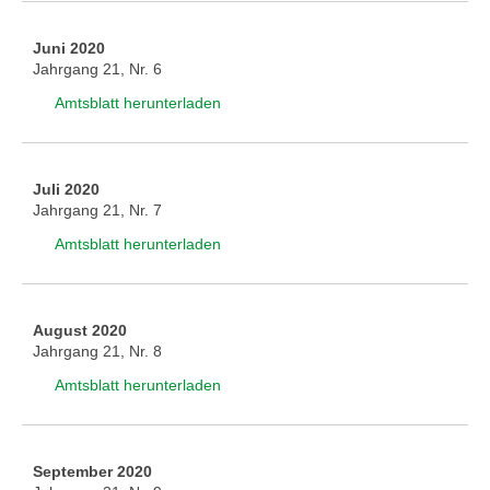
Juni 2020
Jahrgang 21, Nr. 6
Amtsblatt herunterladen
Juli 2020
Jahrgang 21, Nr. 7
Amtsblatt herunterladen
August 2020
Jahrgang 21, Nr. 8
Amtsblatt herunterladen
September 2020