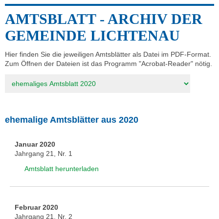
AMTSBLATT - ARCHIV DER
GEMEINDE LICHTENAU
Hier finden Sie die jeweiligen Amtsblätter als Datei im PDF-Format.
Zum Öffnen der Dateien ist das Programm "Acrobat-Reader" nötig.
Zielseite
ehemalige Amtsblätter aus 2020
Januar 2020
Jahrgang 21, Nr. 1
Amtsblatt herunterladen
Februar 2020
Jahrgang 21, Nr. 2