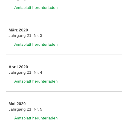
Amtsblatt herunterladen
März 2020
Jahrgang 21, Nr. 3
Amtsblatt herunterladen
April 2020
Jahrgang 21, Nr. 4
Amtsblatt herunterladen
Mai 2020
Jahrgang 21, Nr. 5
Amtsblatt herunterladen