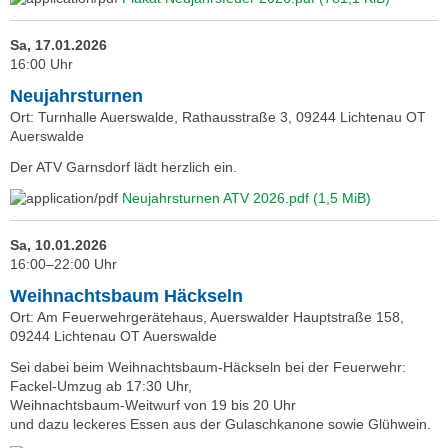
Sa, 17.01.2026
16:00 Uhr
Neujahrsturnen
Ort: Turnhalle Auerswalde, Rathausstraße 3, 09244 Lichtenau OT
Auerswalde
Der ATV Garnsdorf lädt herzlich ein.
Neujahrsturnen ATV 2026.pdf
(1,5 MiB)
Sa, 10.01.2026
16:00–22:00 Uhr
Weihnachtsbaum Häckseln
Ort: Am Feuerwehrgerätehaus, Auerswalder Hauptstraße 158,
09244 Lichtenau OT Auerswalde
Sei dabei beim Weihnachtsbaum-Häckseln bei der Feuerwehr:
Fackel-Umzug ab 17:30 Uhr,
Weihnachtsbaum-Weitwurf von 19 bis 20 Uhr
und dazu leckeres Essen aus der Gulaschkanone sowie Glühwein.