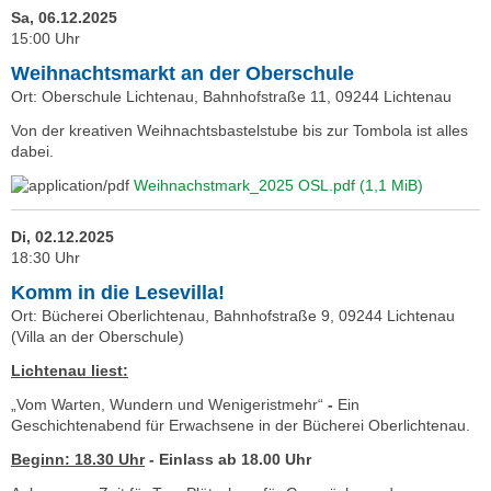
Sa, 06.12.2025
15:00 Uhr
Weihnachtsmarkt an der Oberschule
Ort: Oberschule Lichtenau, Bahnhofstraße 11, 09244 Lichtenau
Von der kreativen Weihnachtsbastelstube bis zur Tombola ist alles
dabei.
Weihnachstmark_2025 OSL.pdf
(1,1 MiB)
Di, 02.12.2025
18:30 Uhr
Komm in die Lesevilla!
Ort: Bücherei Oberlichtenau, Bahnhofstraße 9, 09244 Lichtenau
(Villa an der Oberschule)
Lichtenau liest:
„Vom Warten, Wundern und Wenigeristmehr“
-
Ein
Geschichtenabend für Erwachsene in der Bücherei Oberlichtenau.
Beginn: 18.30 Uhr
- Einlass ab 18.00 Uhr