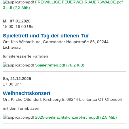
FREIWILLIGE FEUERWEHR AUERSWALDE.pdf
3.pdf
(2,3 MiB)
Mi, 07.01.2026
15:00–16:00 Uhr
Spieletreff und Tag der offenen Tür
Ort: Kita Wichtelburg, Garnsdorfer Hauptstraße 86, 09244
Lichtenau
für interessierte Familien
Spieletreffen.pdf
(76,2 KiB)
So, 21.12.2025
17:00 Uhr
Weihnachtskonzert
Ort: Kirche Ottendorf, Kirchberg 5, 09244 Lichtenau OT Ottendorf
mit den Turmbläsern
2025-weihnachtskonzert-kirche.pdf
(2,5 MiB)