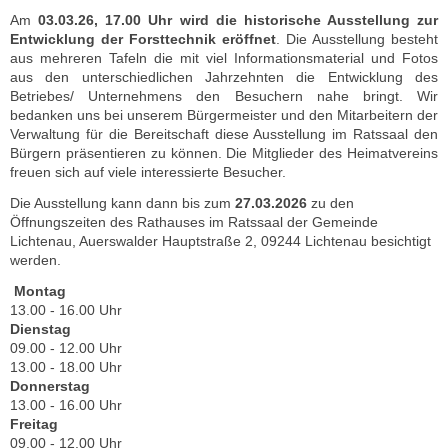
Am
03.03.26, 17.00 Uhr wird die historische Ausstellung zur
Entwicklung der Forsttechnik eröffnet
. Die Ausstellung besteht
aus mehreren Tafeln die mit viel Informationsmaterial und Fotos
aus den unterschiedlichen Jahrzehnten die Entwicklung des
Betriebes/ Unternehmens den Besuchern nahe bringt. Wir
bedanken uns bei unserem Bürgermeister und den Mitarbeitern der
Verwaltung für die Bereitschaft diese Ausstellung im Ratssaal den
Bürgern präsentieren zu können. Die Mitglieder des Heimatvereins
freuen sich auf viele interessierte Besucher.
Die Ausstellung kann dann bis zum
27.03.2026
zu den
Öffnungszeiten des Rathauses im Ratssaal der Gemeinde
Lichtenau, Auerswalder Hauptstraße 2, 09244 Lichtenau besichtigt
werden.
Montag
13.00 - 16.00 Uhr
Dienstag
09.00 - 12.00 Uhr
13.00 - 18.00 Uhr
Donnerstag
13.00 - 16.00 Uhr
Freitag
09.00 - 12.00 Uhr