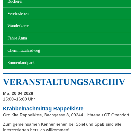
Bücherei
Vereinsleben
Wanderkarte
Fähre Anna
Chemnitztalradweg
Sonnenlandpark
VERANSTALTUNGSARCHIV
Mo, 20.04.2026
15:00–16:00 Uhr
Krabbelnachmittag Rappelkiste
Ort: Kita Rappelkiste, Bachgasse 3, 09244 Lichtenau OT Ottendorf
Zum gemeinsamen Kennenlernen bei Spiel und Spaß sind alle
Interessierten herzlich willkommen!