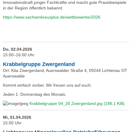
Innovationskraft junger Fachkräfte und macht gute Praxisbeispiele
in der Region öffentlich bekannt.
https://www.sachsenkreuzplus.de/wettbewerbe/2026
Do, 02.04.2026
15:00–16:00 Uhr
Krabbelgruppe Zwergenland
Ort: Kita Zwergenland, Auerswalder Straße 4, 09244 Lichtenau OT
Auerswalde
Kommt einfach vorbei. Wir freuen uns auf euch.
Jeden 1. Donnerstag des Monats.
Krabbelgruppe 04_26 Zwergenland.jpg
(186,1 KiB)
Mi, 01.04.2026
15:00 Uhr