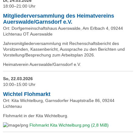
Di, 24.03.2026
18:00–21:00 Uhr
Mitgliederversammlung des Heimatvereins
Auerswalde/Garnsdorf e.V.
Ort: Dorfgemeinschaftshaus Auerswalde, Am Erlbach 4, 09244
Lichtenau OT Auerswalde
Jahresmitgliederversammlung mit Rechenschaftsbericht des
Vorsitzenden, Kassenbericht, Aussprache zu den Berichten und
Vorstellung/Besprechung zum Arbeitsplan 2026.
Heimatverein Auerswalde/Garnsdorf e.V.
So, 22.03.2026
10:00–15:00 Uhr
Wichtel Flohmarkt
Ort: Kita Wichtelburg, Garnsdorfer Hauptstraße 86, 09244
Lichtenau
Flohmarkt in der Kita Wichtelburg.
Flohmarkt Kita Wichtelburg.png
(2,8 MiB)