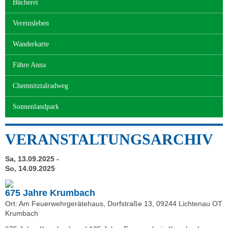
Bücherei
Vereinsleben
Wanderkarte
Fähre Anna
Chemnitztalradweg
Sonnenlandpark
VERANSTALTUNGSARCHIV
Sa, 13.09.2025 -
So, 14.09.2025
675 Jahre Krumbach
Ort: Am Feuerwehrgerätehaus, Dorfstraße 13, 09244 Lichtenau OT
Krumbach