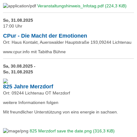
Veranstaltungshinweis_Infotag.pdf
(224,3 KiB)
So, 31.08.2025
17:00 Uhr
CPur - Die Macht der Emotionen
Ort: Haus Kontakt, Auerswalder Hauptstraße 193,09244 Lichtenau
www.cpur.info mit Tabitha Bühne
Sa, 30.08.2025 -
So, 31.08.2025
825 Jahre Merzdorf
Ort: 09244 Lichtenau OT Merzdorf
weitere Informationen folgen
Mit freundlicher Unterstützung von eins energie in sachsen.
825 Merzdorf save the date.png
(316,3 KiB)