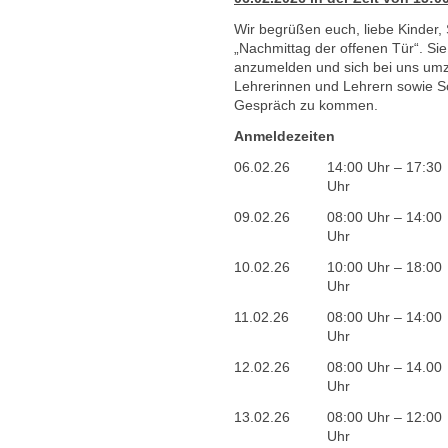
Wir begrüßen euch, liebe Kinder, 
„Nachmittag der offenen Tür“. Sie
anzumelden und sich bei uns um
Lehrerinnen und Lehrern sowie S
Gespräch zu kommen.
Anmeldezeiten
06.02.26
14:00 Uhr – 17:30
Uhr
09.02.26
08:00 Uhr – 14:00
Uhr
10.02.26
10:00 Uhr – 18:00
Uhr
11.02.26
08:00 Uhr – 14:00
Uhr
12.02.26
08:00 Uhr – 14.00
Uhr
13.02.26
08:00 Uhr – 12:00
Uhr