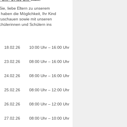
Sie, liebe Eltern zu unserem
 haben die Möglichkeit, Ihr Kind
zuschauen sowie mit unseren
chülerinnen und Schülern ins
18.02.26
10:00 Uhr – 16:00 Uhr
23.02.26
08:00 Uhr – 16:00 Uhr
24.02.26
08:00 Uhr – 16:00 Uhr
25.02.26
08:00 Uhr – 12:00 Uhr
26.02.26
08:00 Uhr – 12:00 Uhr
27.02.26
08:00 Uhr – 10:00 Uhr