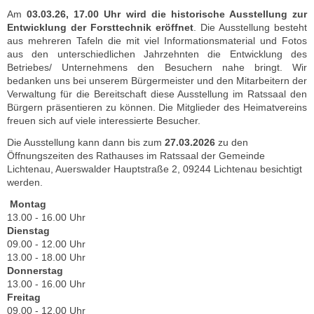
Am
03.03.26, 17.00 Uhr wird die historische Ausstellung zur
Entwicklung der Forsttechnik eröffnet
. Die Ausstellung besteht
aus mehreren Tafeln die mit viel Informationsmaterial und Fotos
aus den unterschiedlichen Jahrzehnten die Entwicklung des
Betriebes/ Unternehmens den Besuchern nahe bringt. Wir
bedanken uns bei unserem Bürgermeister und den Mitarbeitern der
Verwaltung für die Bereitschaft diese Ausstellung im Ratssaal den
Bürgern präsentieren zu können. Die Mitglieder des Heimatvereins
freuen sich auf viele interessierte Besucher.
Die Ausstellung kann dann bis zum
27.03.2026
zu den
Öffnungszeiten des Rathauses im Ratssaal der Gemeinde
Lichtenau, Auerswalder Hauptstraße 2, 09244 Lichtenau besichtigt
werden.
Montag
13.00 - 16.00 Uhr
Dienstag
09.00 - 12.00 Uhr
13.00 - 18.00 Uhr
Donnerstag
13.00 - 16.00 Uhr
Freitag
09.00 - 12.00 Uhr