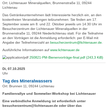
Ort: Lichtenauer Mineralquellen, Brunnenstraße 11, 09244
Lichtenau
Das Getränkeunternehmen lädt Interessierte herzlich ein, an den
kostenfreien Veranstaltungen teilzunehmen. Sie finden am 17.
September sowie am 8. und 22. Oktober jeweils um 14:30 Uhr im
Besucherzentrum der Lichtenauer Mineralquellen in der
Brunnenstraße 11, 09244 Niederlichtenau statt. Für die Teilnahme
an den Vorträgen ist die Anmeldung erforderlich: per E-Mail mit
Angabe der Teilnehmerzahl an
besucherzentrum@lichtenauer.de
.
Ausführliche Informationen auf
www.lichtenauer.de
250821-PM-Bienenvorträge-final.pdf
(243,3 KiB)
Di, 07.10.2025
Uhr
Tag des Mineralwassers
Ort: Brunnen 11, 09244 Lichtenau
Familienrallye und Sommelier-Workshop bei Lichtenauer
Eine verbindliche Anmeldung ist erforderlich unter
besucherzentrum@lichtenauer.de oder über das