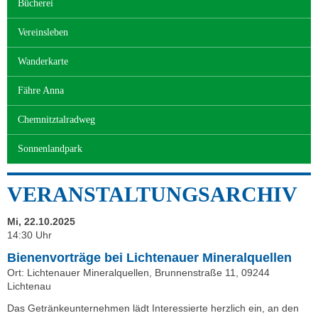
Bücherei
Vereinsleben
Wanderkarte
Fähre Anna
Chemnitztalradweg
Sonnenlandpark
VERANSTALTUNGSARCHIV
Mi, 22.10.2025
14:30 Uhr
Bienenvorträge bei Lichtenauer Mineralquellen
Ort: Lichtenauer Mineralquellen, Brunnenstraße 11, 09244
Lichtenau
Das Getränkeunternehmen lädt Interessierte herzlich ein, an den