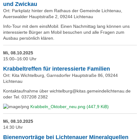
und Zwickau
Ort: Parkplatz hinter dem Rathaus der Gemeinde Lichtenau,
Auerswalder Hauptstraße 2, 09244 Lichtenau
Info-Tour mit dem einsMobil. Einen Nachmittag lang können uns
interessierte Bürger am Mobil besuchen und alle Fragen zum
Ausbau persönlich klären.
Mi, 08.10.2025
15:00–16:00 Uhr
Krabbeltreffen für interessierte Familien
Ort: Kita Wichtelburg, Garnsdorfer Hauptstraße 86, 09244
Lichtenau
Kontaktaufnahme über wichtelburg@kitas.gemeindelichtenau.de
oder Tel. 037208 2382
Krabbeln_Oktober_neu.png
(447,9 KiB)
Mi, 08.10.2025
14:30 Uhr
Bienenvorträge bei Lichtenauer Mineralquellen