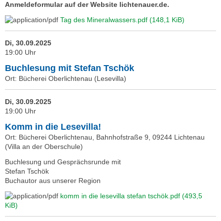
Anmeldeformular auf der Website lichtenauer.de.
Tag des Mineralwassers.pdf
(148,1 KiB)
Di, 30.09.2025
19:00 Uhr
Buchlesung mit Stefan Tschök
Ort: Bücherei Oberlichtenau (Lesevilla)
Di, 30.09.2025
19:00 Uhr
Komm in die Lesevilla!
Ort: Bücherei Oberlichtenau, Bahnhofstraße 9, 09244 Lichtenau
(Villa an der Oberschule)
Buchlesung und Gesprächsrunde mit
Stefan Tschök
Buchautor aus unserer Region
komm in die lesevilla stefan tschök.pdf
(493,5
KiB)