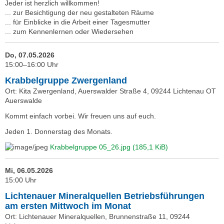
Jeder ist herzlich willkommen!
... zur Besichtigung der neu gestalteten Räume
... für Einblicke in die Arbeit einer Tagesmutter
... zum Kennenlernen oder Wiedersehen
Do, 07.05.2026
15:00–16:00 Uhr
Krabbelgruppe Zwergenland
Ort: Kita Zwergenland, Auerswalder Straße 4, 09244 Lichtenau OT
Auerswalde
Kommt einfach vorbei. Wir freuen uns auf euch.
Jeden 1. Donnerstag des Monats.
Krabbelgruppe 05_26.jpg
(185,1 KiB)
Mi, 06.05.2026
15:00 Uhr
Lichtenauer Mineralquellen Betriebsführungen
am ersten Mittwoch im Monat
Ort: Lichtenauer Mineralquellen, Brunnenstraße 11, 09244