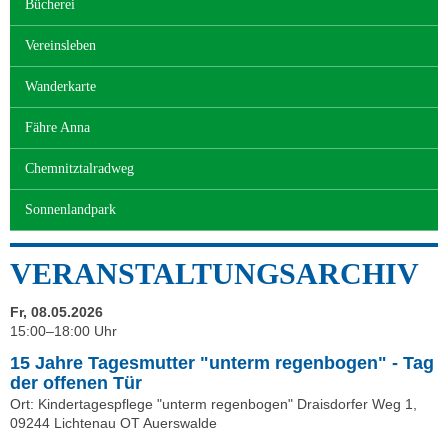
Bücherei
Vereinsleben
Wanderkarte
Fähre Anna
Chemnitztalradweg
Sonnenlandpark
VERANSTALTUNGSARCHIV
Fr, 08.05.2026
15:00–18:00 Uhr
15 Jahre Tagesmutter "unterm regenbogen" - Tag
der offenen Tür
Ort: Kindertagespflege "unterm regenbogen" Draisdorfer Weg 1,
09244 Lichtenau OT Auerswalde