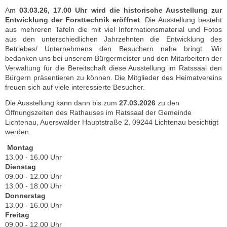
Am
03.03.26, 17.00 Uhr wird die historische Ausstellung zur
Entwicklung der Forsttechnik eröffnet
. Die Ausstellung besteht
aus mehreren Tafeln die mit viel Informationsmaterial und Fotos
aus den unterschiedlichen Jahrzehnten die Entwicklung des
Betriebes/ Unternehmens den Besuchern nahe bringt. Wir
bedanken uns bei unserem Bürgermeister und den Mitarbeitern der
Verwaltung für die Bereitschaft diese Ausstellung im Ratssaal den
Bürgern präsentieren zu können. Die Mitglieder des Heimatvereins
freuen sich auf viele interessierte Besucher.
Die Ausstellung kann dann bis zum
27.03.2026
zu den
Öffnungszeiten des Rathauses im Ratssaal der Gemeinde
Lichtenau, Auerswalder Hauptstraße 2, 09244 Lichtenau besichtigt
werden.
Montag
13.00 - 16.00 Uhr
Dienstag
09.00 - 12.00 Uhr
13.00 - 18.00 Uhr
Donnerstag
13.00 - 16.00 Uhr
Freitag
09.00 - 12.00 Uhr