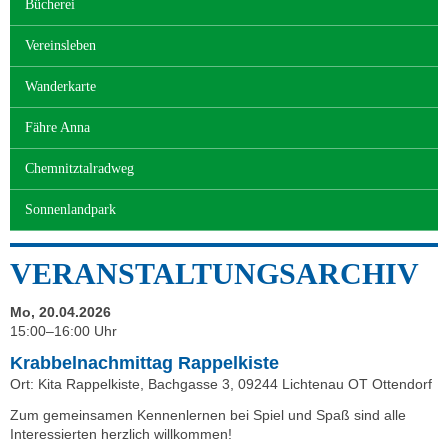
Bücherei
Vereinsleben
Wanderkarte
Fähre Anna
Chemnitztalradweg
Sonnenlandpark
VERANSTALTUNGSARCHIV
Mo, 20.04.2026
15:00–16:00 Uhr
Krabbelnachmittag Rappelkiste
Ort: Kita Rappelkiste, Bachgasse 3, 09244 Lichtenau OT Ottendorf
Zum gemeinsamen Kennenlernen bei Spiel und Spaß sind alle
Interessierten herzlich willkommen!