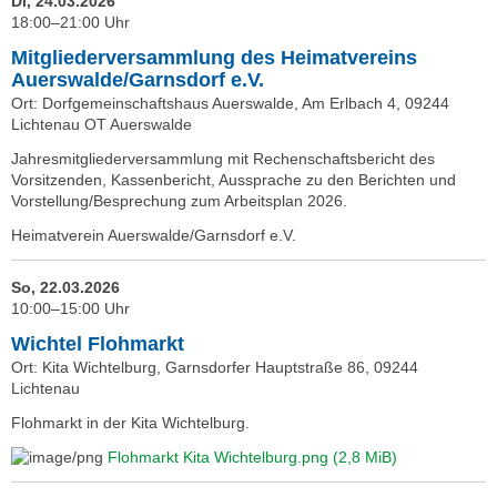
Di, 24.03.2026
18:00–21:00 Uhr
Mitgliederversammlung des Heimatvereins
Auerswalde/Garnsdorf e.V.
Ort: Dorfgemeinschaftshaus Auerswalde, Am Erlbach 4, 09244
Lichtenau OT Auerswalde
Jahresmitgliederversammlung mit Rechenschaftsbericht des
Vorsitzenden, Kassenbericht, Aussprache zu den Berichten und
Vorstellung/Besprechung zum Arbeitsplan 2026.
Heimatverein Auerswalde/Garnsdorf e.V.
So, 22.03.2026
10:00–15:00 Uhr
Wichtel Flohmarkt
Ort: Kita Wichtelburg, Garnsdorfer Hauptstraße 86, 09244
Lichtenau
Flohmarkt in der Kita Wichtelburg.
Flohmarkt Kita Wichtelburg.png
(2,8 MiB)