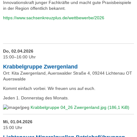
Innovationskraft junger Fachkräfte und macht gute Praxisbeispiele
in der Region öffentlich bekannt.
https://www.sachsenkreuzplus.de/wettbewerbe/2026
Do, 02.04.2026
15:00–16:00 Uhr
Krabbelgruppe Zwergenland
Ort: Kita Zwergenland, Auerswalder Straße 4, 09244 Lichtenau OT
Auerswalde
Kommt einfach vorbei. Wir freuen uns auf euch.
Jeden 1. Donnerstag des Monats.
Krabbelgruppe 04_26 Zwergenland.jpg
(186,1 KiB)
Mi, 01.04.2026
15:00 Uhr