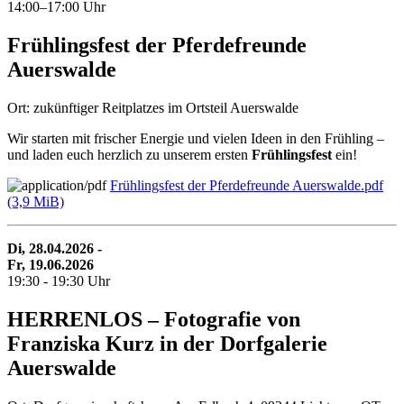
14:00–17:00 Uhr
Frühlingsfest der Pferdefreunde
Auerswalde
Ort: zukünftiger Reitplatzes im Ortsteil Auerswalde
Wir starten mit frischer Energie und vielen Ideen in den Frühling –
und laden euch herzlich zu unserem ersten
Frühlingsfest
ein!
Frühlingsfest der Pferdefreunde Auerswalde.pdf
(3,9 MiB)
Di, 28.04.2026 -
Fr, 19.06.2026
19:30 - 19:30 Uhr
HERRENLOS – Fotografie von
Franziska Kurz in der Dorfgalerie
Auerswalde