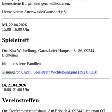
Interessierte Bürger sind gern willkommen.
Heimatverein Auerswalde/Garnsdorf e.V.
Mi, 22.04.2026
15:00–16:00 Uhr
Spieletreff
Ort: Kita Wichtelburg, Garnsdorfer Hauptstraße 86, 09244
Lichtenau
für interessierte Familien
April_Spieletreff Wichtelburg.png
(392,0 KiB)
Di, 21.04.2026
18:00–21:00 Uhr
Vereinstreffen
Ort: Dorfgemeinschaftshaus, Am Erlbach 4, 09244 Lichtenau OT