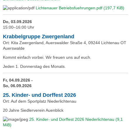
Lichtenauer Betriebsfuehrungen.pdf
(197,7 KiB)
Do, 03.09.2026
15:00–16:00 Uhr
Krabbelgruppe Zwergenland
Ort: Kita Zwergenland, Auerswalder Straße 4, 09244 Lichtenau OT
Auerswalde
Kommt einfach vorbei. Wir freuen uns auf euch.
Jeden 1. Donnerstag des Monats.
Fr, 04.09.2026 -
So, 06.09.2026
25. Kinder- und Dorffest 2026
Ort: Auf dem Sportplatz Niederlichtenau
20 Jahre Siedlerverein Auenblick
25. Kinder- und Dorffest 2026 Niederlichtenau
(9,1
MiB)