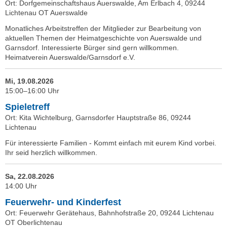
Ort: Dorfgemeinschaftshaus Auerswalde, Am Erlbach 4, 09244
Lichtenau OT Auerswalde
Monatliches Arbeitstreffen der Mitglieder zur Bearbeitung von
aktuellen Themen der Heimatgeschichte von Auerswalde und
Garnsdorf. Interessierte Bürger sind gern willkommen.
Heimatverein Auerswalde/Garnsdorf e.V.
Mi, 19.08.2026
15:00–16:00 Uhr
Spieletreff
Ort: Kita Wichtelburg, Garnsdorfer Hauptstraße 86, 09244
Lichtenau
Für interessierte Familien - Kommt einfach mit eurem Kind vorbei.
Ihr seid herzlich willkommen.
Sa, 22.08.2026
14:00 Uhr
Feuerwehr- und Kinderfest
Ort: Feuerwehr Gerätehaus, Bahnhofstraße 20, 09244 Lichtenau
OT Oberlichtenau