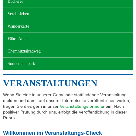
Bücherei
Vereinsleben
Wanderkarte
Fähre Anna
Chemnitztalradweg
Sonnenlandpark
VERANSTALTUNGEN
Wenn Sie eine in unserer Gemeinde stattfindende Veranstaltung
melden und damit auf unserer Internetseite veröffentlichen wollen,
tragen Sie dies gern in unser
Veranstaltungsformular
ein. Nach
positiver Prüfung durch uns, erfolgt die Veröffentlichung in dieser
Rubrik.
Willkommen im Veranstaltungs-Check