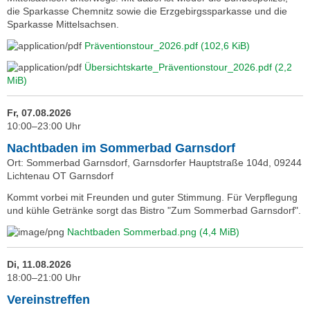
die Sparkasse Chemnitz sowie die Erzgebirgssparkasse und die
Sparkasse Mittelsachsen.
Präventionstour_2026.pdf
(102,6 KiB)
Übersichtskarte_Präventionstour_2026.pdf
(2,2
MiB)
Fr, 07.08.2026
10:00–23:00 Uhr
Nachtbaden im Sommerbad Garnsdorf
Ort: Sommerbad Garnsdorf, Garnsdorfer Hauptstraße 104d, 09244
Lichtenau OT Garnsdorf
Kommt vorbei mit Freunden und guter Stimmung. Für Verpflegung
und kühle Getränke sorgt das Bistro "Zum Sommerbad Garnsdorf".
Nachtbaden Sommerbad.png
(4,4 MiB)
Di, 11.08.2026
18:00–21:00 Uhr
Vereinstreffen