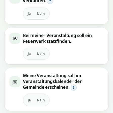
verkaufen.
?
Ja
Nein
Bei meiner Veranstaltung soll ein
🎆
Feuerwerk stattfinden.
Ja
Nein
Meine Veranstaltung soll im
📅
Veranstaltungskalender der
Gemeinde erscheinen.
?
Ja
Nein