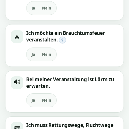
Ja
Nein
Ich möchte ein Brauchtumsfeuer
🔥
veranstalten.
?
Ja
Nein
Bei meiner Veranstaltung ist Lärm zu
🔊
erwarten.
Ja
Nein
Ich muss Rettungswege, Fluchtwege
🚒