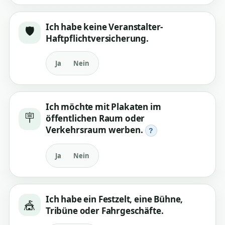
Ich habe keine Veranstalter-
🛡️
Haftpflichtversicherung.
Ja
Nein
Ich möchte mit Plakaten im
🪧
öffentlichen Raum oder
Verkehrsraum werben.
?
Ja
Nein
Ich habe ein Festzelt, eine Bühne,
🎪
Tribüne oder Fahrgeschäfte.