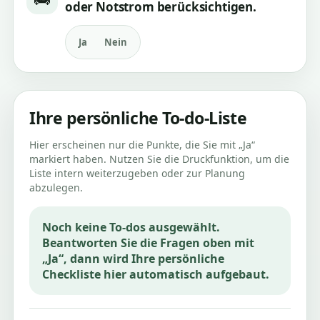
oder Notstrom berücksichtigen.
Ja
Nein
Ihre persönliche To-do-Liste
Hier erscheinen nur die Punkte, die Sie mit „Ja“
markiert haben. Nutzen Sie die Druckfunktion, um die
Liste intern weiterzugeben oder zur Planung
abzulegen.
Noch keine To-dos ausgewählt.
Beantworten Sie die Fragen oben mit
„Ja“, dann wird Ihre persönliche
Checkliste hier automatisch aufgebaut.